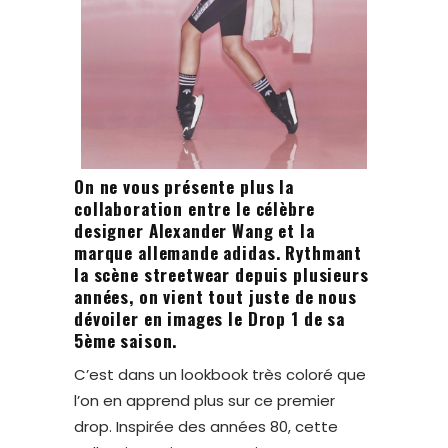
On ne vous présente plus la
collaboration entre le célèbre
designer
Alexander Wang
et la
marque allemande
adidas
. Rythmant
la scène streetwear depuis plusieurs
années, on vient tout juste de nous
dévoiler en images le Drop 1 de sa
5ème saison.
C’est dans un lookbook très coloré que
l’on en apprend plus sur ce premier
drop. Inspirée des années 80, cette