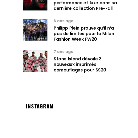
performance et luxe dans sa
dernière collection Pre-Fall
6 ans ago
Philipp Plein prouve qu’il n’a
pas de limites pour la Milan
Fashion Week FW20
7 ans ago
Stone Island dévoile 3
nouveaux imprimés
camouflages pour SS20
INSTAGRAM