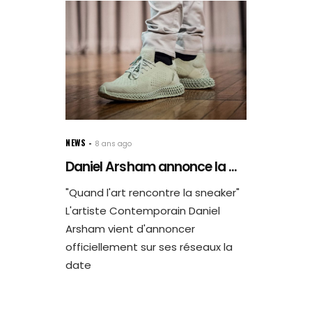
NEWS
8 ans ago
Daniel Arsham annonce la ...
"Quand l'art rencontre la sneaker"
L'artiste Contemporain Daniel
Arsham vient d'annoncer
officiellement sur ses réseaux la
date