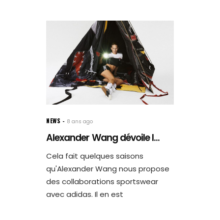
NEWS
8 ans ago
Alexander Wang dévoile l...
Cela fait quelques saisons
qu'Alexander Wang nous propose
des collaborations sportswear
avec adidas. Il en est