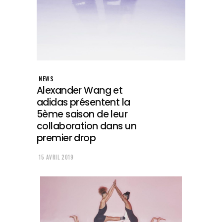
NEWS
Alexander Wang et
adidas présentent la
5ème saison de leur
collaboration dans un
premier drop
15 AVRIL 2019