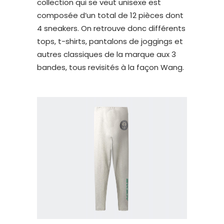
collection qui se veut unisexe est
composée d’un total de 12 pièces dont
4 sneakers. On retrouve donc différents
tops, t-shirts, pantalons de joggings et
autres classiques de la marque aux 3
bandes, tous revisités à la façon Wang.