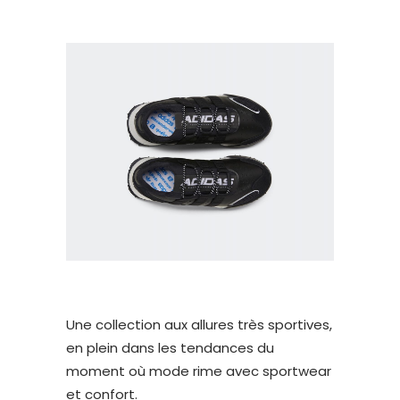
Une collection aux allures très sportives,
en plein dans les tendances du
moment où mode rime avec sportwear
et confort.